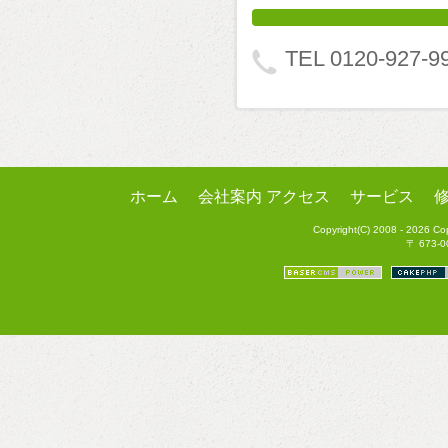
TEL 0120-927-9
ホーム
会社案内 アクセス
サービス
Copyright(C) 2008 - 2026 C
〒 673